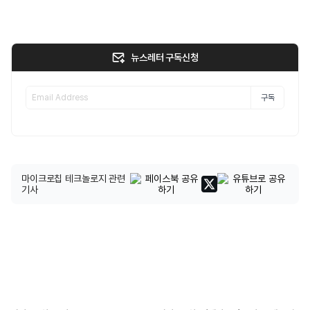
뉴스레터 구독신청
구독
마이크로칩 테크놀로지 관련
기사