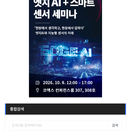
통합검색
검색