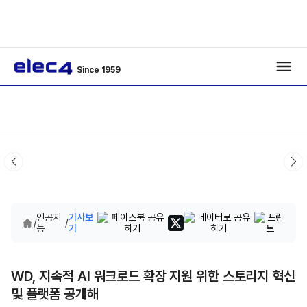
Since 1959
인공지
기사보
/
/
능
기
WD, 지속적 AI 워크로드 확장 지원 위한 스토리지 혁신
및 플랫폼 공개해