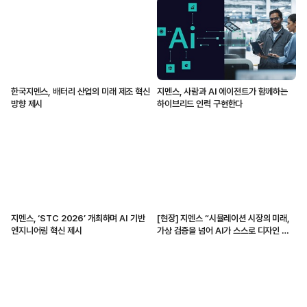
한국지멘스, 배터리 산업의 미래 제조 혁신
지멘스, 사람과 AI 에이전트가 함께하는
방향 제시
하이브리드 인력 구현한다
지멘스, ‘STC 2026’ 개최하며 AI 기반
[현장] 지멘스 “시뮬레이션 시장의 미래,
엔지니어링 혁신 제시
가상 검증을 넘어 AI가 스스로 디자인 생
성하고 변경할 것”