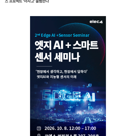
스 프로젝트 ‘아사고’ 출범한다