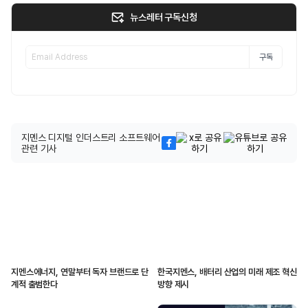
뉴스레터 구독신청
구독
지멘스 디지털 인더스트리 소프트웨어
관련 기사
지멘스에너지, 연말부터 독자 브랜드로 단
한국지멘스, 배터리 산업의 미래 제조 혁신
계적 출범한다
방향 제시