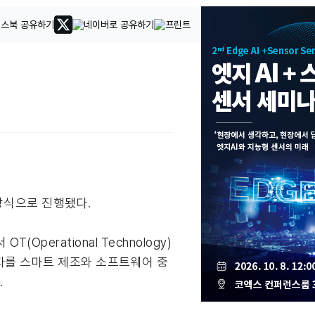
방식으로 진행됐다.
erational Technology)
자를 스마트 제조와 소프트웨어 중
.