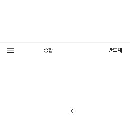
종합
반도체