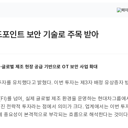
엔드포인트 보안 기술로 주목 받아
글로벌 제조 현장 공급 기반으로 OT 보안 사업 확대
자를 유치했다고 밝혔다. 이번 투자는 제3자 배정 유상증자 
를 넘어, 실제 글로벌 제조 환경을 운영하는 현대차그룹에서 OT(Op
진 전략적 투자라는 점에서 의미가 크다. 업계에서는 이번 투
통제 중요성이 본격적으로 부각되는 흐름으로 해석한다는 것이다