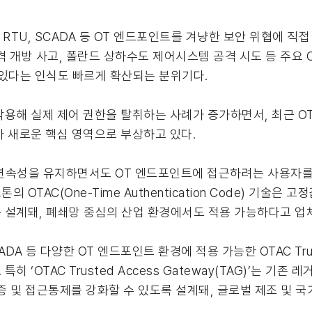
 RTU, SCADA 등 OT 엔드포인트를 겨냥한 보안 위협에 직
 댐 원격 개방 사고, 폴란드 상하수도 제어시스템 공격 시도 등 주
 있다는 인식도 빠르게 확산되는 분위기다.
용해 실제 제어 권한을 탈취하는 사례가 증가하면서, 최근 OT
가 새로운 핵심 영역으로 부상하고 있다.
영 연속성을 유지하면서도 OT 엔드포인트에 접근하려는 사용자를
OTAC(One-Time Authentication Code) 기술은
 설계돼, 폐쇄망 중심의 산업 환경에서도 적용 가능하다고 업체
ADA 등 다양한 OT 엔드포인트 환경에 적용 가능한 OTAC Trust
 ‘OTAC Trusted Access Gateway(TAG)’는 기존
증 및 접근통제를 강화할 수 있도록 설계돼, 글로벌 제조 및 