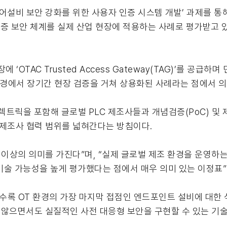
설비 보안 강화를 위한 사용자 인증 시스템 개발’ 과제를 통
별·인증 보안 체계를 실제 산업 현장에 적용하는 사례로 평가받고 
OTAC Trusted Access Gateway(TAG)’를 공급하
환경에서 장기간 현장 검증을 거쳐 상용화된 사례라는 점에서 
렉트릭을 포함해 글로벌 PLC 제조사들과 개념검증(PoC) 및 
 제조사 협력 범위를 넓혀간다는 방침이다.
 이상의 의미를 가진다”며, “실제 글로벌 제조 환경을 운영하
기술 가능성을 높게 평가했다는 점에서 매우 의미 있는 이정표”
될수록 OT 환경의 가장 마지막 접점인 엔드포인트 설비에 대한
지 않으면서도 실질적인 사전 대응형 보안을 구현할 수 있는 기