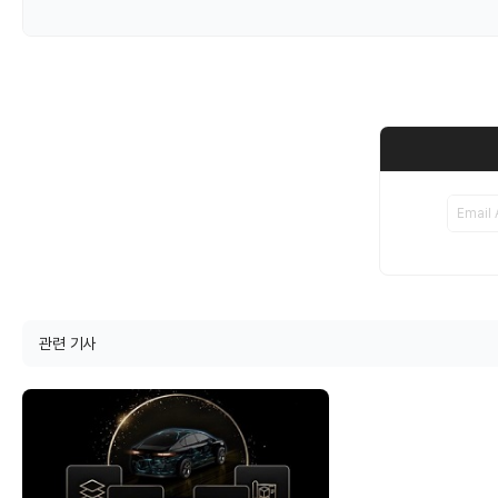
관련 기사