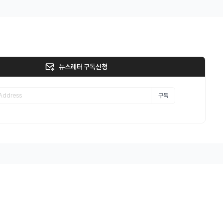
뉴스레터 구독신청
구독