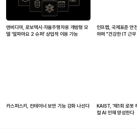
엔비디아, 로보택시·자율주행차용 개방형 모
인프랩, 국제표준 
델 ‘알파마요 2 슈퍼’ 상업적 이용 가능
하며 "건강한 IT 근무
카스퍼스키, 컨테이너 보안 기능 강화 나선다
KAIST, '제1회 로
컬 AI 인재 양성한다