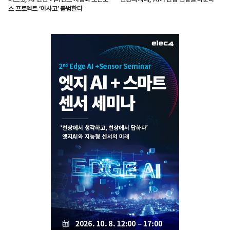
스 프로젝트 ‘아사고’ 출범한다