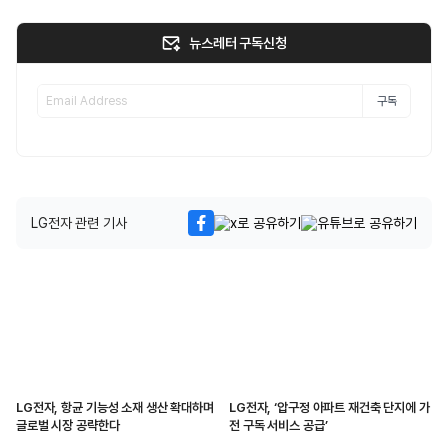
뉴스레터 구독신청
구독
LG전자 관련 기사
LG전자, 항균 기능성 소재 생산 확대하며
LG전자, ‘압구정 아파트 재건축 단지에 가
글로벌 시장 공략한다
전 구독 서비스 공급’