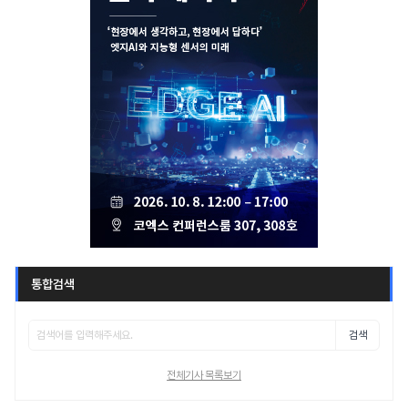
통합검색
검색
전체기사 목록보기