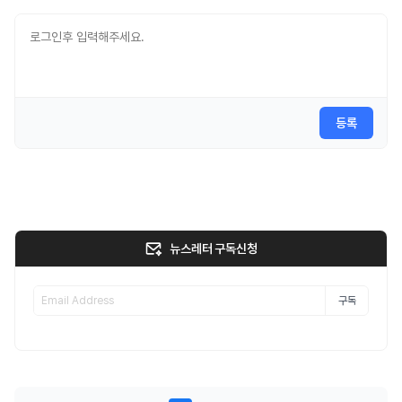
등록
뉴스레터 구독신청
구독