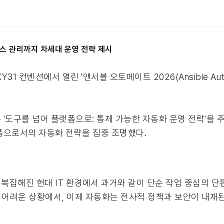
비스 관리까지 차세대 운영 전략 제시
31 컨벤션에서 열린 '앤서블 오토메이트 2026(Ansible Aut
 '도구를 넘어 플랫폼으로: 통제 가능한 자동화 운영 전략'을 
폼으로서의 자동화 전략을 집중 조명했다.
복잡해진 현대 IT 환경에서 과거와 같이 단순 작업 중심의 단
기 어려운 상황에서, 이제 자동화는 전사적 정책과 보안이 내