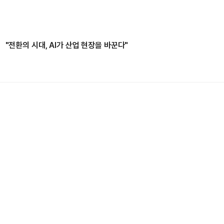
"전환의 시대, AI가 산업 현장을 바꾼다"