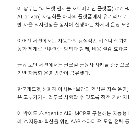
이 상무는 “레드햇 앤서블 오토메이션 플랫폼(Red Hat Ansi
AI-driven) 자동화를 하나의 플랫폼에서 유기적으
반 자율 의사결정을 동시에 실행하는 차세대 운영 모델
이어진 세션에서는 자동화의 실질적인 비즈니스 가치 
동화 체계로 전환하는 방법과 함께, 비용 절감 효과를
금융 보안 세션에서는 글로벌 금융사 사례를 중심으로 서버
기반 자동화 운영 방안이 공유됐다.
한국레드햇 성희경 이사는 “보안의 핵심은 지속 운영,
은 고부가가치 업무를 시행할 수 있도록 정책 기반 
이 밖에도 △Agentic AI와 MCP로 구현하는 지
례 △자동화 확산을 위한 AAP 스타터 팩 도입 전략