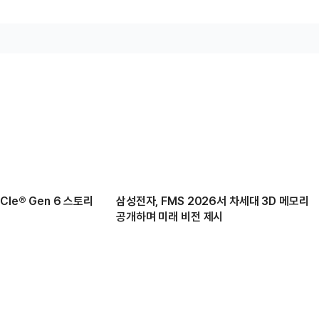
Ie® Gen 6 스토리
삼성전자, FMS 2026서 차세대 3D 메모리
공개하며 미래 비전 제시