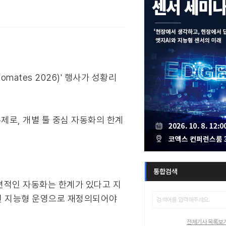
omates 2026)' 행사가 성황리
주제로, 개별 툴 중심 자동화의 한계
통합검색
편적인 자동화는 한계가 있다고 지
재된 지능형 운영으로 재정의되어야
전체기사 목록보