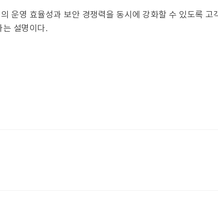
의 운영 효율성과 보안 경쟁력을 동시에 강화할 수 있도록 고
라는 설명이다.