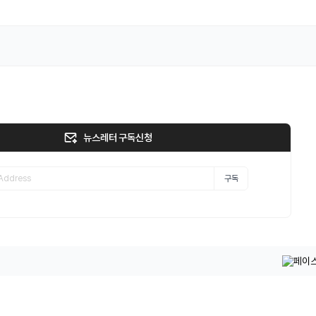
뉴스레터 구독신청
구독