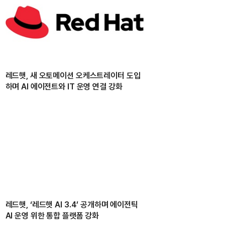
레드햇, 새 오토메이션 오케스트레이터 도입
하며 AI 에이전트와 IT 운영 연결 강화
레드햇, ‘레드햇 AI 3.4’ 공개하며 에이전틱
AI 운영 위한 통합 플랫폼 강화