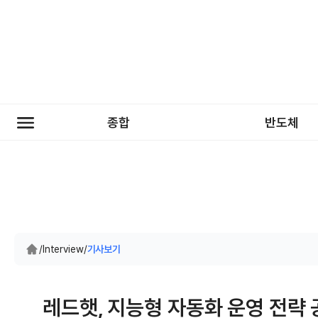
종합
반도체
/
Interview
/
기사보기
레드햇, 지능형 자동화 운영 전략 