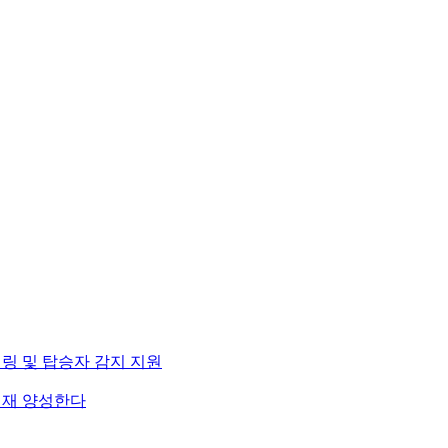
니터링 및 탑승자 감지 지원
인재 양성한다