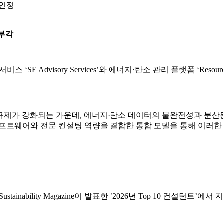
 인정
 부각
E Advisory Services’와 에너지·탄소 관리 플랫폼 ‘Reso
규제가 강화되는 가운데, 에너지·탄소 데이터의 불완전성과 분산
소프트웨어와 전문 컨설팅 역량을 결합한 통합 모델을 통해 이러한
 Sustainability Magazine이 발표한 ‘2026년 Top 10 