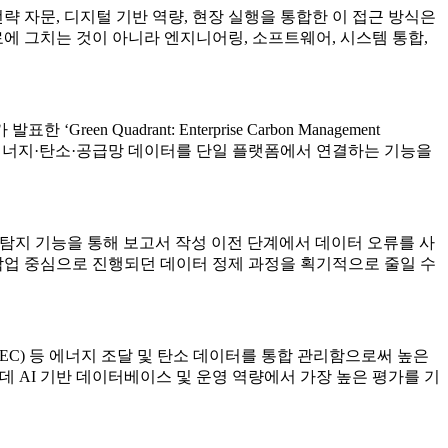
다. 전략 자문, 디지털 기반 역량, 현장 실행을 통합한 이 접근 방식은
에 그치는 것이 아니라 엔지니어링, 소프트웨어, 시스템 통합,
Green Quadrant: Enterprise Carbon Management
역량, 그리고 에너지·탄소·공급망 데이터를 단일 플랫폼에서 연결하는 기능을
 이상 탐지 기능을 통해 보고서 작성 이전 단계에서 데이터 오류를 사
작업 중심으로 진행되던 데이터 정제 과정을 획기적으로 줄일 수
EC) 등 에너지 조달 및 탄소 데이터를 통합 관리함으로써 높은
가운데 AI 기반 데이터베이스 및 운영 역량에서 가장 높은 평가를 기