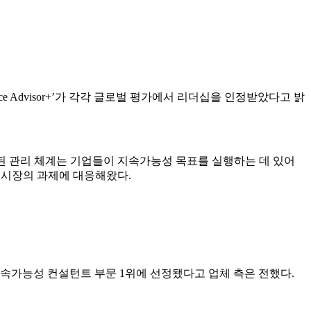
urce Advisor+’가 각각 글로벌 평가에서 리더십을 인정받았다고 밝
된 관리 체계는 기업들이 지속가능성 목표를 실행하는 데 있어
 시장의 과제에 대응해왔다.
컨설턴트’에서 지속가능성 컨설턴트 부문 1위에 선정됐다고 업체 측은 전했다.