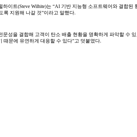
윌하이트(Steve Wilhite)는 “AI 기반 지능형 소프트웨어와 결합된 통
도록 지원해 나갈 것”이라고 말했다.
리와 컨설팅 전문성을 결합해 고객이 탄소 배출 현황을 명확하게 파악할
 때문에 유연하게 대응할 수 있다”고 덧붙였다.