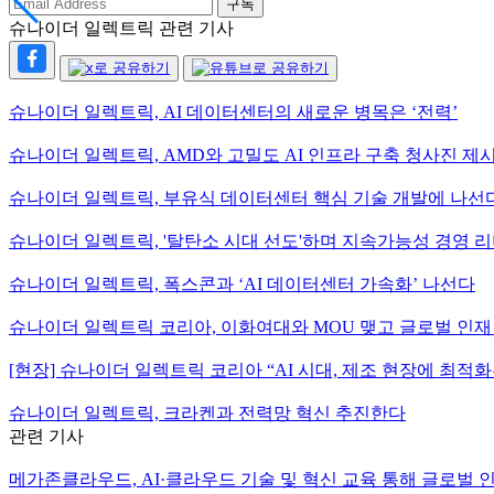
구독
슈나이더 일렉트릭 관련 기사
슈나이더 일렉트릭, AI 데이터센터의 새로운 병목은 ‘전력’
슈나이더 일렉트릭, AMD와 고밀도 AI 인프라 구축 청사진 제
슈나이더 일렉트릭, 부유식 데이터센터 핵심 기술 개발에 나선
슈나이더 일렉트릭, '탈탄소 시대 선도'하며 지속가능성 경영 
슈나이더 일렉트릭, 폭스콘과 ‘AI 데이터센터 가속화’ 나선다
슈나이더 일렉트릭 코리아, 이화여대와 MOU 맺고 글로벌 인재
[현장] 슈나이더 일렉트릭 코리아 “AI 시대, 제조 현장에 최적
슈나이더 일렉트릭, 크라켄과 전력망 혁신 추진한다
관련 기사
메가존클라우드, AI·클라우드 기술 및 혁신 교육 통해 글로벌 