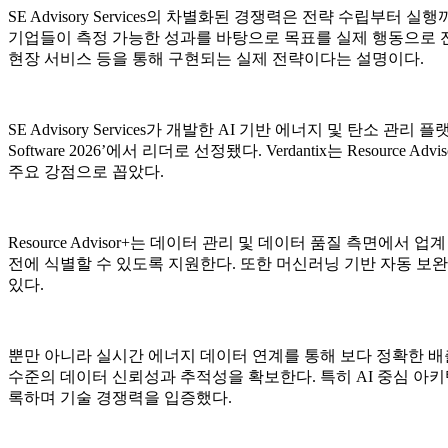
SE Advisory Services의 차별화된 경쟁력은 전략 수립부터 
기업들이 측정 가능한 성과를 바탕으로 목표를 실제 행동으로 전
현장 서비스 등을 통해 구현되는 실제 전략이다는 설명이다.
SE Advisory Services가 개발한 AI 기반 에너지 및 탄소 관리 플랫폼 R
Software 2026’에서 리더로 선정됐다. Verdantix는 Res
주요 강점으로 꼽았다.
Resource Advisor+는 데이터 관리 및 데이터 품질 측면
전에 식별할 수 있도록 지원한다. 또한 머신러닝 기반 자동 보
있다.
뿐만 아니라 실시간 에너지 데이터 연계를 통해 보다 정확한 배출
수준의 데이터 신뢰성과 추적성을 확보한다. 특히 AI 중심 아키텍처
록하며 기술 경쟁력을 입증했다.