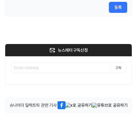
등록
뉴스레터 구독신청
구독
슈나이더 일렉트릭 관련 기사