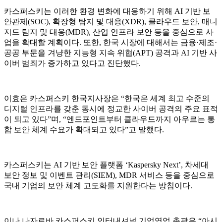
카스퍼스키는 이러한 환경 변화에 대응하기 위해 AI 기반 보
안관제(SOC), 확장형 탐지 및 대응(XDR), 클라우드 보안, 매니
지드 탐지 및 대응(MDR), 산업 인프라 보안 등을 중심으로 사
업을 확대할 계획이다. 또한, 한국 시장에 대해서는 금융·제조·
공공 부문을 겨냥한 지능형 지속 위협(APT) 공격과 AI 기반 사
이버 범죄가 증가하고 있다고 진단했다.
이효은 카스퍼스키 한국지사장은 “한국은 세계 최고 수준의
디지털 인프라를 갖춘 동시에 정교한 사이버 공격의 주요 표적
이 되고 있다”며, “엔드포인트부터 클라우드까지 아우르는 통
합 보안 체계 수요가 확대되고 있다”고 말했다.
카스퍼스키는 AI 기반 보안 플랫폼 ‘Kaspersky Next’, 차세대
보안 정보 및 이벤트 관리(SIEM), MDR 서비스 등을 중심으로
국내 기업의 보안 체계 고도화를 지원한다는 방침이다.
이나 나자로바 카스퍼스키 인터내셔널 기업영업 총괄은 “아시