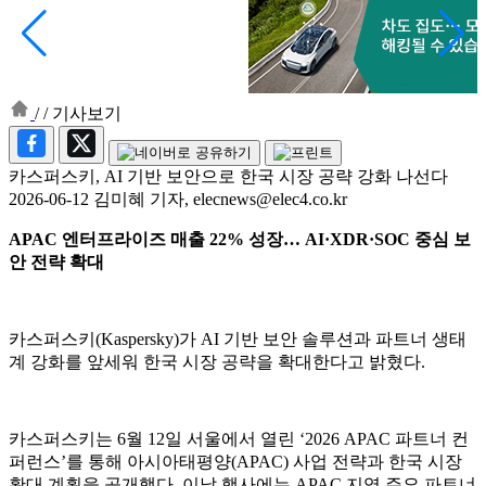
/
/
기사보기
카스퍼스키, AI 기반 보안으로 한국 시장 공략 강화 나선다
2026-06-12 김미혜 기자, elecnews@elec4.co.kr
APAC 엔터프라이즈 매출 22% 성장… AI·XDR·SOC 중심 보
안 전략 확대
카스퍼스키(Kaspersky)가 AI 기반 보안 솔루션과 파트너 생태
계 강화를 앞세워 한국 시장 공략을 확대한다고 밝혔다.
카스퍼스키는 6월 12일 서울에서 열린 ‘2026 APAC 파트너 컨
퍼런스’를 통해 아시아태평양(APAC) 사업 전략과 한국 시장
확대 계획을 공개했다. 이날 행사에는 APAC 지역 주요 파트너