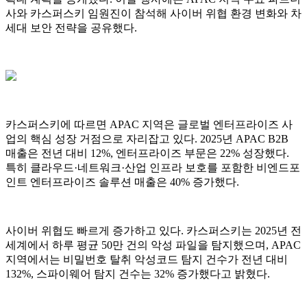
사와 카스퍼스키 임원진이 참석해 사이버 위협 환경 변화와 차
세대 보안 전략을 공유했다.
카스퍼스키에 따르면 APAC 지역은 글로벌 엔터프라이즈 사
업의 핵심 성장 거점으로 자리잡고 있다. 2025년 APAC B2B
매출은 전년 대비 12%, 엔터프라이즈 부문은 22% 성장했다.
특히 클라우드·네트워크·산업 인프라 보호를 포함한 비엔드포
인트 엔터프라이즈 솔루션 매출은 40% 증가했다.
사이버 위협도 빠르게 증가하고 있다. 카스퍼스키는 2025년 전
세계에서 하루 평균 50만 건의 악성 파일을 탐지했으며, APAC
지역에서는 비밀번호 탈취 악성코드 탐지 건수가 전년 대비
132%, 스파이웨어 탐지 건수는 32% 증가했다고 밝혔다.