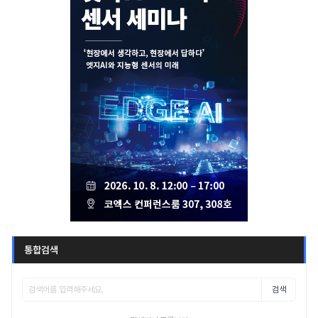
통합검색
검색