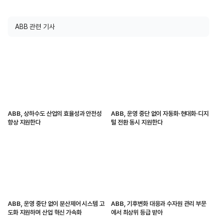
ABB 관련 기사
ABB, 상하수도 산업의 효율성과 안전성
ABB, 운영 중단 없이 자동화·현대화·디지
향상 지원한다
털 전환 동시 지원한다
ABB, 운영 중단 없이 분산제어 시스템 고
ABB, 기후변화 대응과 수자원 관리 부문
도화 지원하며 산업 혁신 가속화
에서 최상위 등급 받아