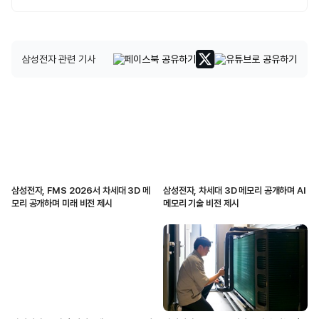
삼성전자 관련 기사
삼성전자, FMS 2026서 차세대 3D 메
삼성전자, 차세대 3D 메모리 공개하며 AI
모리 공개하며 미래 비전 제시
메모리 기술 비전 제시