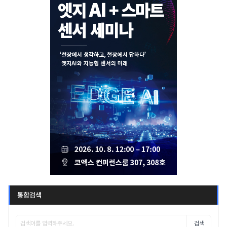
통합검색
검색