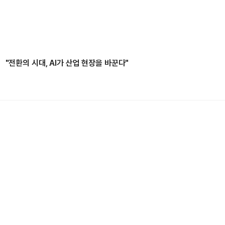
"전환의 시대, AI가 산업 현장을 바꾼다"