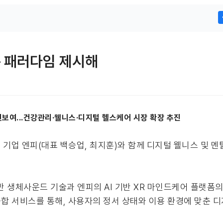
복 패러다임 제시해
선보여...건강관리·웰니스·디지털 헬스케어 시장 확장 추진
업 엔피(대표 백승업, 최지훈)와 함께 디지털 웰니스 및 멘
 생체사운드 기술과 엔피의 AI 기반 XR 마인드케어 플랫폼의
합 서비스를 통해, 사용자의 정서 상태와 이용 환경에 맞춘 