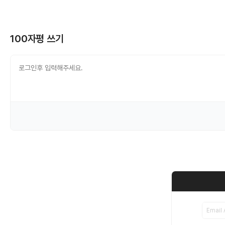
100자평 쓰기