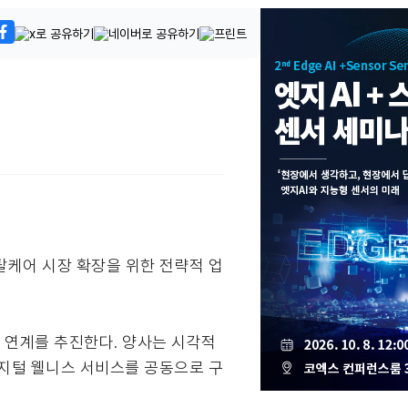
탈케어 시장 확장을 위한 전략적 업
 연계를 추진한다. 양사는 시각적
디지털 웰니스 서비스를 공동으로 구