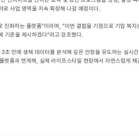
야로 사업 영역을 지속 확장해 나갈 예정이다.
로 진화하는 플랫폼”이라며, “이번 결합을 기점으로 기업 복지
복 기준을 제시하겠다”라고 강조했다.
3초 만에 생체 데이터를 분석해 깊은 안정을 유도하는 실시간
 플랫폼과 연계해, 실제 라이프스타일 현장에서 자연스럽게 