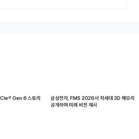
Ie® Gen 6 스토리
삼성전자, FMS 2026서 차세대 3D 메모리
공개하며 미래 비전 제시