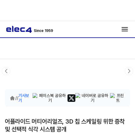
Since 1959
기사보
/
/
기
어플라이드 머티어리얼즈, 3D 칩 스케일링 위한 증착
및 선택적 식각 시스템 공개