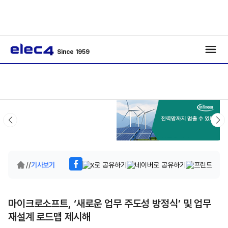
Since 1959
/
/
기사보기
마이크로소프트, ‘새로운 업무 주도성 방정식’ 및 업무
재설계 로드맵 제시해