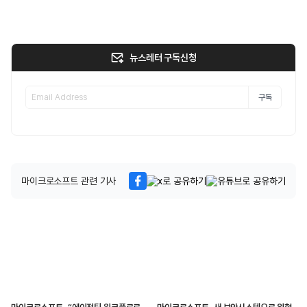
뉴스레터 구독신청
구독
마이크로소프트 관련 기사