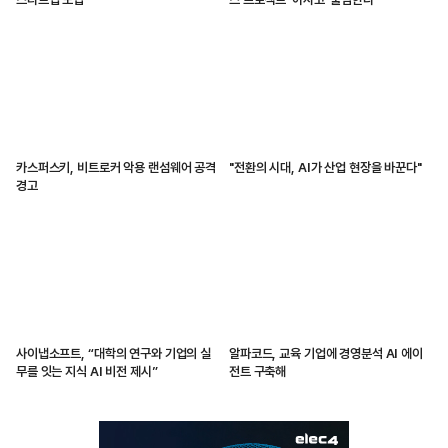
카스퍼스키, 비트로커 악용 랜섬웨어 공격
"전환의 시대, AI가 산업 현장을 바꾼다"
경고
사이냅소프트, “대학의 연구와 기업의 실
알파코드, 교육 기업에 경영분석 AI 에이
무를 잇는 지식 AI 비전 제시”
전트 구축해