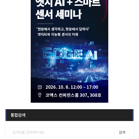
통합검색
검색