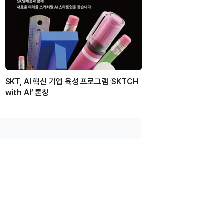
SKT, AI 혁신 기업 육성 프로그램 ‘SKTCH
with AI’ 론칭