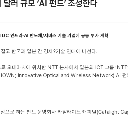
 달러 규모 ‘AI 펀드’ 조성한다
 AI DC 인프라·AI 반도체/서비스 기술 기업에 공동 투자 계획
 맞잡고 한국과 일본 간 경제?기술 연대에 나선다.
쿄 오테마치에 위치한 NTT 본사에서 일본의 ICT 그룹 ‘NTT’
 Innovative Optical and Wireless Network) 
로 하는 펀드 운영회사 카탈라이트 캐피털(Catalight Cap