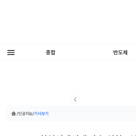
종합
반도체
/
인공지능
/
기사보기