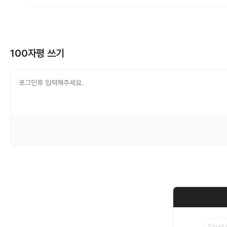
100자평 쓰기