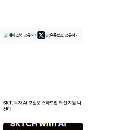
SKT, 독자 AI 모델로 스타트업 혁신 지원 나
선다