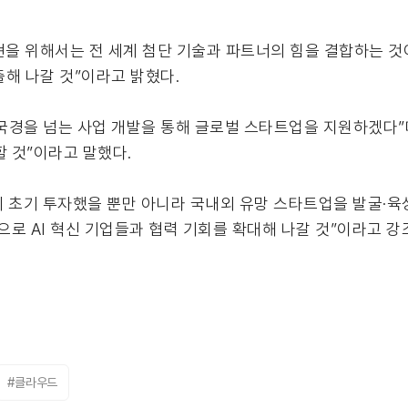
실현을 위해서는 전 세계 첨단 기술과 파트너의 힘을 결합하는 것
해 나갈 것”이라고 밝혔다.
국경을 넘는 사업 개발을 통해 글로벌 스타트업을 지원하겠다”며
할 것”이라고 말했다.
기업에 초기 투자했을 뿐만 아니라 국내외 유망 스타트업을 발굴·육
으로 AI 혁신 기업들과 협력 기회를 확대해 나갈 것”이라고 강
#클라우드