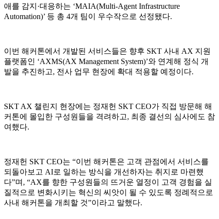
애를 감지·대응하는 ‘MAIA(Multi-Agent Infrastructure
Automation)’ 등 총 4개 팀이 우수작으로 선정됐다.
이번 해커톤에서 개발된 서비스들은 향후 SKT 사내 AX 지원
플랫폼인 ‘AXMS(AX Management System)’와 연계해 정식 개
발을 추진하고, 전사 업무 현장에 확대 적용할 예정이다.
SKT AX 챌린지 현장에는 정재헌 SKT CEO가 직접 방문해 해
커톤에 몰입한 구성원들을 격려하고, 최종 결선의 심사에도 참
여했다.
정재헌 SKT CEO는 “이번 해커톤은 고객 관점에서 서비스를
되돌아보고 AI로 일하는 방식을 개선하자는 취지로 마련했
다”며, “AX를 향한 구성원들의 뜨거운 열정이 고객 경험을 실
질적으로 변화시키는 혁신의 씨앗이 될 수 있도록 정례적으로
사내 해커톤을 개최할 것”이라고 말했다.