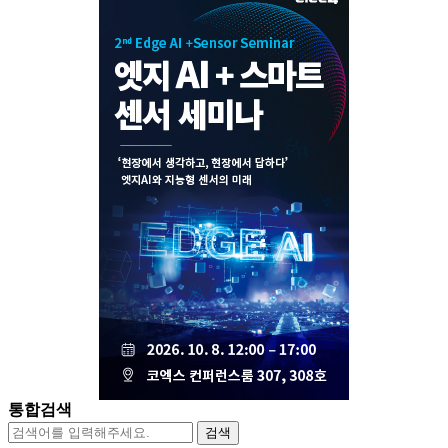
통합검색
검색