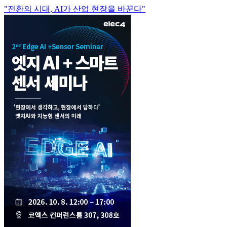
"전환의 시대, AI가 산업 현장을 바꾼다"