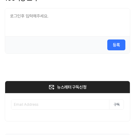
등록
뉴스레터 구독신청
구독