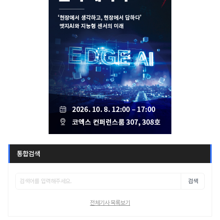
통합검색
검색
전체기사 목록보기