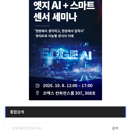
통합검색
검색