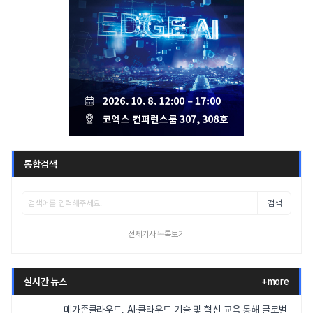
통합검색
검색
전체기사 목록보기
실시간 뉴스
+more
메가존클라우드, AI·클라우드 기술 및 혁신 교육 통해 글로벌