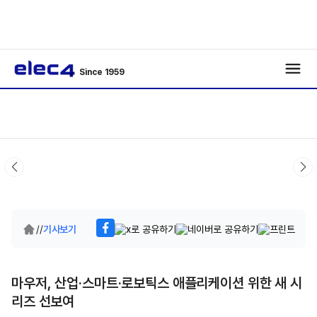
Since 1959
/
/
기사보기
마우저, 산업·스마트·로보틱스 애플리케이션 위한 새 시
리즈 선보여