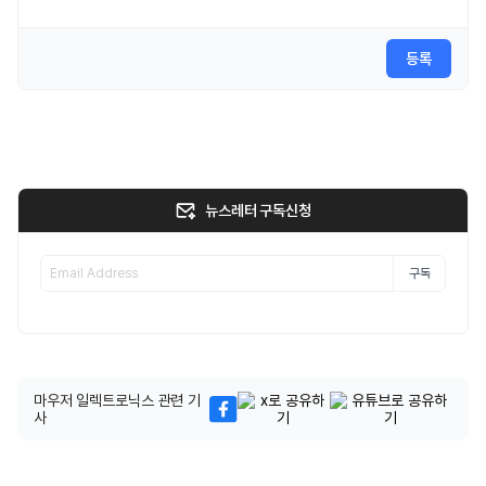
등록
뉴스레터 구독신청
구독
마우저 일렉트로닉스 관련 기
사