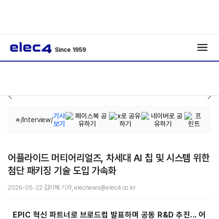
Since 1959
기사
/
Interview
/
보기
어플라이드 머티어리얼즈, 차세대 AI 칩 및 시스템 위한
첨단 패키징 기술 도입 가속화
2026-05-22 김미혜 기자, elecnews@elec4.co.kr
EPIC 혁신 파트너로 브로드컴 발표하며 공동 R&D 추진... 어