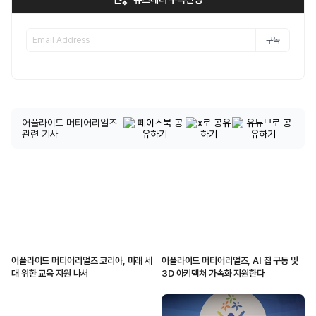
구독
어플라이드 머티어리얼즈
관련 기사
어플라이드 머티어리얼즈 코리아, 미래 세
어플라이드 머티어리얼즈, AI 칩 구동 및
대 위한 교육 지원 나서
3D 아키텍처 가속화 지원한다