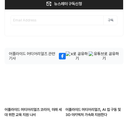
뉴스레터 구독신청
구독
어플라이드 머티어리얼즈 관련
기사
어플라이드 머티어리얼즈 코리아, 미래 세
어플라이드 머티어리얼즈, AI 칩 구동 및
대 위한 교육 지원 나서
3D 아키텍처 가속화 지원한다