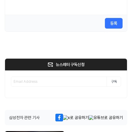
등록
뉴스레터 구독신청
구독
삼성전자 관련 기사