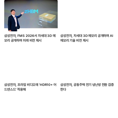
삼성전자, FMS 2026서 차세대 3D 메
삼성전자, 차세대 3D 메모리 공개하며 AI
모리 공개하며 미래 비전 제시
메모리 기술 비전 제시
삼성전자, 프라임 비디오에 ‘HDR10+ 어
삼성전자, 공동주택 전기 냉난방 전환 검증
드밴스드’ 적용해
한다