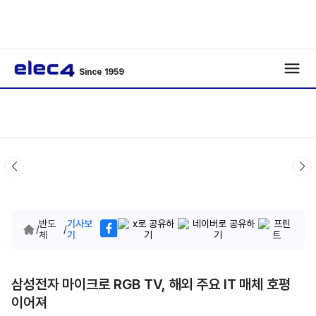
Since 1959
반도
기사보
/
/
체
기
삼성전자 마이크로 RGB TV, 해외 주요 IT 매체 호평
이어져