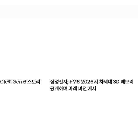
Ie® Gen 6 스토리
삼성전자, FMS 2026서 차세대 3D 메모리
공개하며 미래 비전 제시