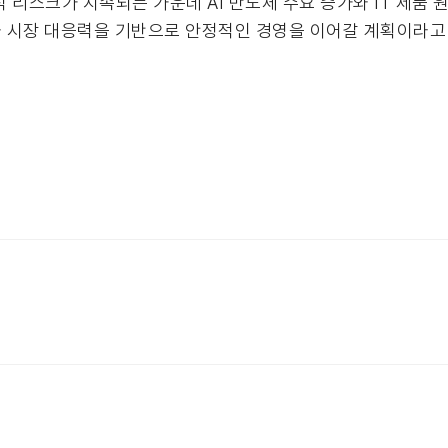
 리스크가 지속되는 가운데 AI 반도체 수요 증가와 IT 제품 
 시장 대응력을 기반으로 안정적인 경영을 이어갈 계획이라고