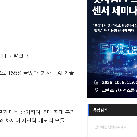
했다고 밝혔다.
로 185% 늘었다. 회사는 AI 기술
통합검색
 전분기 대비 증가하며 역대 최대 분기
와 차세대 저전력 메모리 모듈