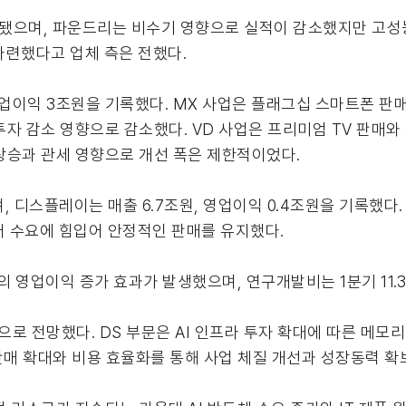
개선됐으며, 파운드리는 비수기 영향으로 실적이 감소했지만 고성
마련했다고 업체 측은 전했다.
7조원, 영업이익 3조원을 기록했다. MX 사업은 플래그십 스마트폰 
자 감소 영향으로 감소했다. VD 사업은 프리미엄 TV 판매와
상승과 관세 영향으로 개선 폭은 제한적이었다.
며, 디스플레이는 매출 6.7조원, 영업이익 0.4조원을 기록했
터 수요에 힘입어 안정적인 판매를 유지했다.
의 영업이익 증가 효과가 발생했으며, 연구개발비는 1분기 11.
로 전망했다. DS 부문은 AI 인프라 투자 확대에 따른 메모
판매 확대와 비용 효율화를 통해 사업 체질 개선과 성장동력 