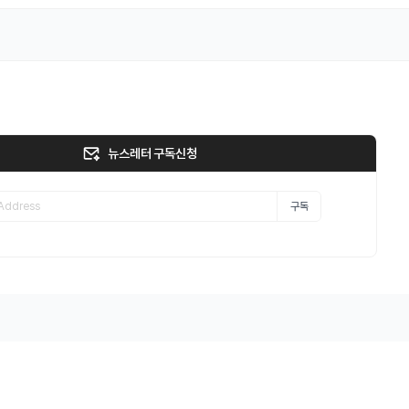
뉴스레터 구독신청
구독