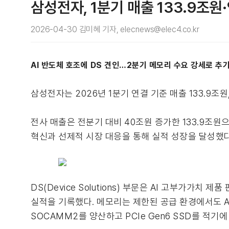
삼성전자, 1분기 매출 133.9조원
2026-04-30 김미혜 기자, elecnews@elec4.co.kr
AI 반도체 호조에 DS 견인…2분기 메모리 수요 강세로 추
삼성전자는 2026년 1분기 연결 기준 매출 133.9조
전사 매출은 전분기 대비 40조원 증가한 133.9조원으로
혁신과 선제적 시장 대응을 통해 실적 성장을 달성했
DS(Device Solutions) 부문은 AI 고부가
실적을 기록했다. 메모리는 제한된 공급 환경에서도 A
SOCAMM2를 양산하고 PCIe Gen6 SSD를 적기