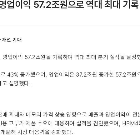
·영업이익 57.2조원으로 역대 최대 기록
가 개선 기대
원, 영업이익 57.2조원을 기록하며 역대 최대 분기 실적을 달성
 43% 증가했으며, 영업이익은 37.2조원 증가한 57.2조원으
다고 설명했다.
가치 제품 판매 확대와 메모리 가격 상승 영향으로 매출과 영업이익이
I용 고부가 제품 수요에 대응하며 실적을 견인했으며, HBM4
에 개발해 시장 대응력을 강화했다.