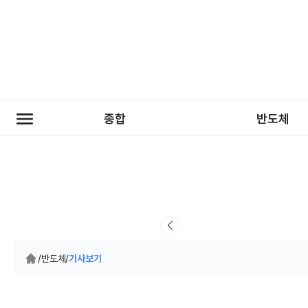
종합
반도체
/
반도체
/
기사보기