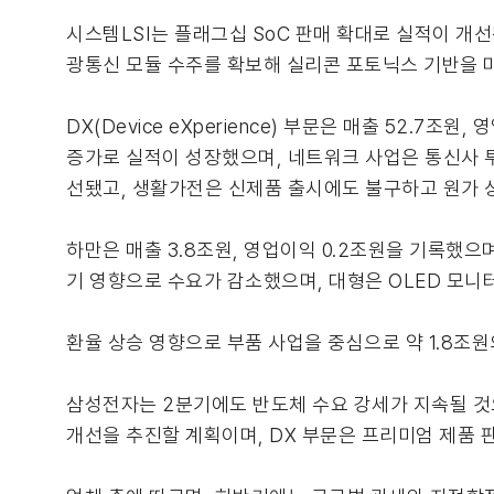
시스템LSI는 플래그십 SoC 판매 확대로 실적이 
광통신 모듈 수주를 확보해 실리콘 포토닉스 기반을 
DX(Device eXperience) 부문은 매출 52.
증가로 실적이 성장했으며, 네트워크 사업은 통신사 투
선됐고, 생활가전은 신제품 출시에도 불구하고 원가 
하만은 매출 3.8조원, 영업이익 0.2조원을 기록했으
기 영향으로 수요가 감소했으며, 대형은 OLED 모니
환율 상승 영향으로 부품 사업을 중심으로 약 1.8조원
삼성전자는 2분기에도 반도체 수요 강세가 지속될 것으
개선을 추진할 계획이며, DX 부문은 프리미엄 제품 