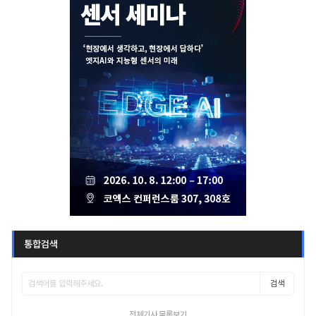
통합검색
검색
전체기사 목록보기