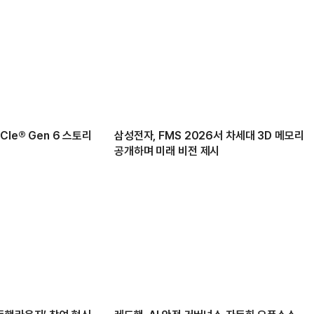
Ie® Gen 6 스토리
삼성전자, FMS 2026서 차세대 3D 메모리
공개하며 미래 비전 제시