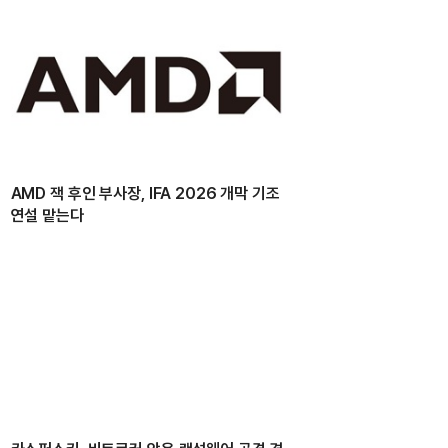
AMD 잭 후인 부사장, IFA 2026 개막 기조
연설 맡는다