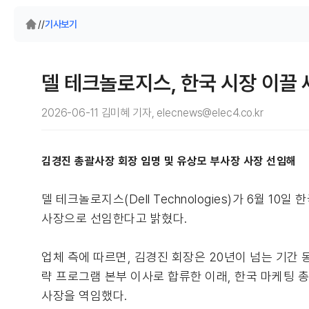
/
/
기사보기
델 테크놀로지스, 한국 시장 이끌
2026-06-11 김미혜 기자, elecnews@elec4.co.kr
김경진 총괄사장 회장 임명 및 유상모 부사장 사장 선임해
델 테크놀로지스(Dell Technologies)가 6월
사장으로 선임한다고 밝혔다.
업체 측에 따르면, 김경진 회장은 20년이 넘는 기간 
략 프로그램 본부 이사로 합류한 이래, 한국 마케팅 
사장을 역임했다.