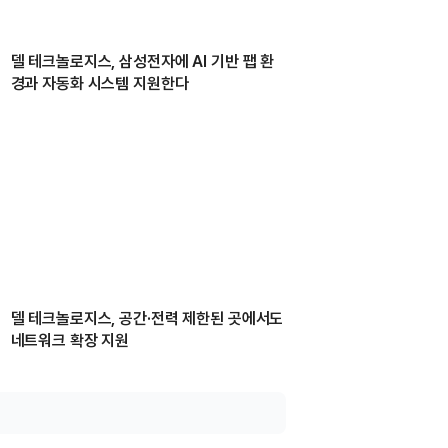
델 테크놀로지스, 삼성전자에 AI 기반 팹 환
경과 자동화 시스템 지원한다
델 테크놀로지스, 공간·전력 제한된 곳에서도
네트워크 확장 지원