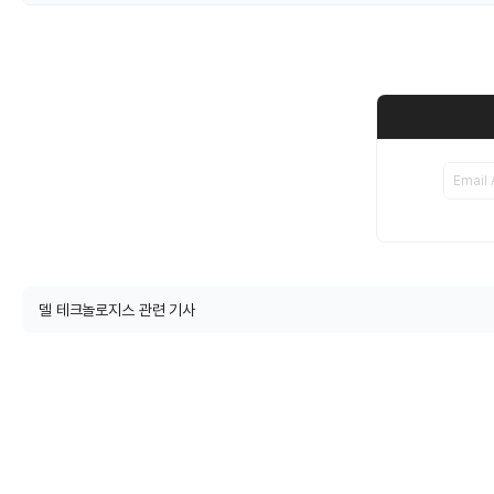
델 테크놀로지스 관련 기사