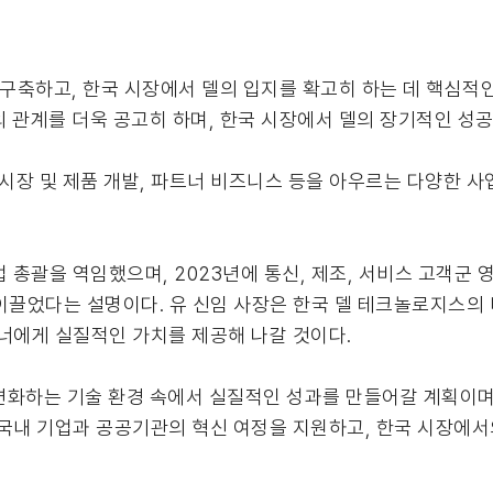
 구축하고, 한국 시장에서 델의 입지를 확고히 하는 데 핵심적인
 관계를 더욱 공고히 하며, 한국 시장에서 델의 장기적인 성
, 시장 및 제품 개발, 파트너 비즈니스 등을 아우르는 다양한
업 총괄을 역임했으며, 2023년에 통신, 제조, 서비스 고객군 
 이끌었다는 설명이다. 유 신임 사장은 한국 델 테크놀로지스의
너에게 실질적인 가치를 제공해 나갈 것이다.
변화하는 기술 환경 속에서 실질적인 성과를 만들어갈 계획이며,
 국내 기업과 공공기관의 혁신 여정을 지원하고, 한국 시장에