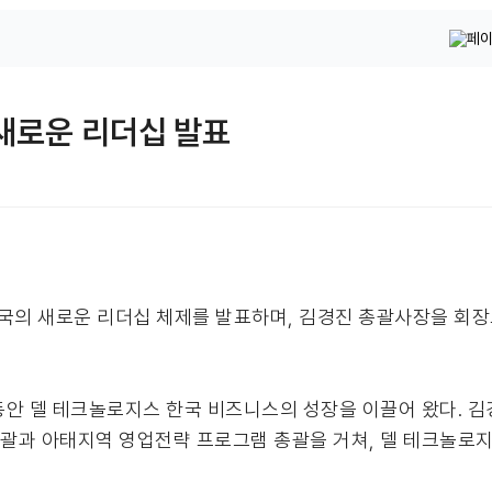
 새로운 리더십 발표
 10일 한국의 새로운 리더십 체제를 발표하며, 김경진 총괄사장을 
동안 델 테크놀로지스 한국 비즈니스의 성장을 이끌어 왔다. 김
총괄과 아태지역 영업전략 프로그램 총괄을 거쳐, 델 테크놀로지