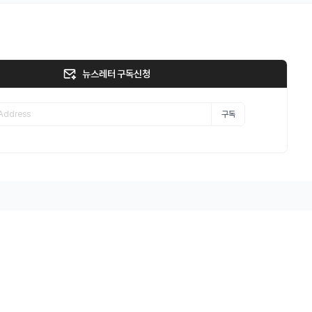
뉴스레터 구독신청
구독