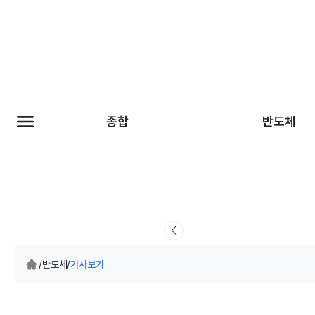
종합
반도체
/
반도체
/
기사보기