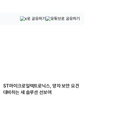
ST마이크로일렉트로닉스, 양자 보안 요건
대비하는 새 솔루션 선보여