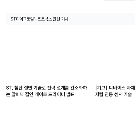
ST마이크로일렉트로닉스 관련 기사
ST, 첨단 절연 기술로 전력 설계를 간소화하
[기고] 디바이스 자
는 갈바닉 절연 게이트 드라이버 발표
지털 진동 센서 기술