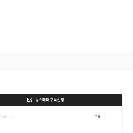
뉴스레터 구독신청
구독