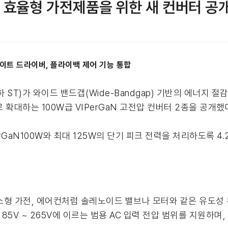
 효율형 가전제품을 위한 새 컨버터 공
 게이트 드라이버, 플라이백 제어 기능 통합
이하 ST)가 와이드 밴드갭(Wide-Bandgap) 기반의 에너지 절
 확대하는 100W급 VIPerGaN 고전압 컨버터 2종을 공개했
rGaN100W와 최대 125W의 단기 피크 전력을 처리하도록 4
소형 가전, 에어컨처럼 솔레노이드 밸브나 모터와 같은 유도성
5V ~ 265V에 이르는 범용 AC 입력 전압 범위를 지원하며, 