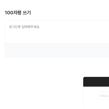
100자평 쓰기