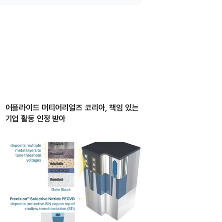
어플라이드 머티어리얼즈 코리아, 책임 있는
기업 활동 인정 받아