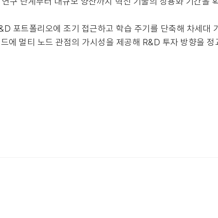
기 연구 단계부터 대규모 양산까지 혁신 기술의 상용화 기간을
&D 포트폴리오에 조기 접근하고 학습 주기를 단축해 차세대 기
이드에 멀티 노드 관점의 가시성을 제공해 R&D 투자 방향을 