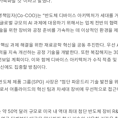
가속화할 것”이라고 말했다.
 최고운영책임자(Co-COO)는 “반도체 디바이스 아키텍처가 세대
“글로벌 규모의 AI 과제에 대응하기 위해서는 업계 전반의 협력
술을 위한 장비와 공정 준비를 가속하는 데 이상적인 환경을 제
 핵심 과제 해결을 위한 재료공학 혁신을 공동 추진한다. 우선 A
적을 지속 개선하는 공정 기술을 개발한다. 또한 복잡해지는 
선보일 계획이다. 이와 함께 디바이스 아키텍처가 수직 적층 
혁신에도 집중할 방침이다.
 반도체 제품 그룹(SPG) 사장은 “첨단 파운드리 기술 발전을
파트너로서 어플라이드의 혁신 팀과 차세대 장비에 우선적으로 접
약 50억 달러 규모로 미국 내 역대 최대 첨단 반도체 장비 R