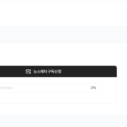
뉴스레터 구독신청
구독