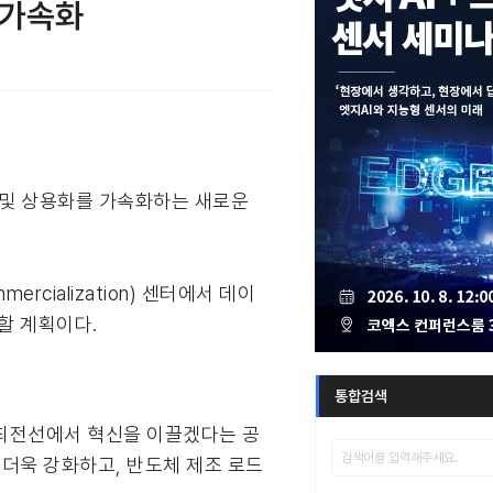
 가속화
발 및 상용화를 가속화하는 새로운
ercialization) 센터에서 데이
할 계획이다.
통합검색
의 최전선에서 혁신을 이끌겠다는 공
 더욱 강화하고, 반도체 제조 로드