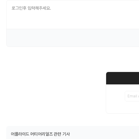
어플라이드 머티어리얼즈 관련 기사