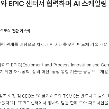
 EPIC 센터서 협력하며 AI 스케일링
산으로의 전환 가속화
력 관계를 바탕으로 차세대 AI 시대를 위한 반도체 기술 개
(Equipment and Process Innovation and Comm
 위한 재료공학, 장비 혁신, 공정 통합 기술을 공동으로 개발
티어리얼즈 회장 겸 CEO는 “어플라이드와 TSMC는 반도체 기술
왔다”며, “EPIC 센터에서 양사의 팀을 한데 모아 파트너십을