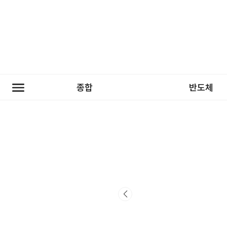
종합
반도체