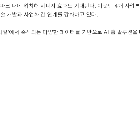
파크 내에 위치해 시너지 효과도 기대된다. 이곳엔 4개 사업본부(
기술 개발과 사업화 간 연계를 강화하고 있다.
리얼’에서 축적되는 다양한 데이터를 기반으로 AI 홈 솔루션을