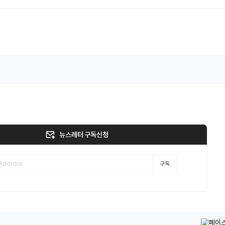
뉴스레터 구독신청
구독