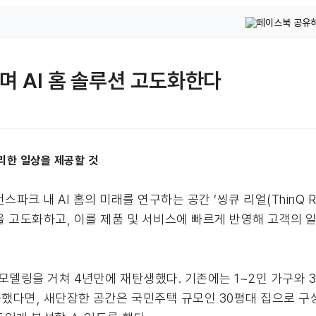
하며 AI 홈 솔루션 고도화한다
편리한 일상을 제공할 것
파크 내 AI 홈의 미래를 연구하는 공간 ‘씽큐 리얼(ThinQ 
술을 고도화하고, 이를 제품 및 서비스에 빠르게 반영해 고객의 
 리모델링을 거쳐 4년만에 재탄생했다. 기존에는 1~2인 가구와 3
했다면, 새단장한 공간은 국민주택 규모인 30평대 집으로 