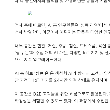
과 각 공간에서의 움직임 및 사용패턴을 정밀하고 심도
업체 측에 따르면, AI 홈 연구원들은 ‘씽큐 리얼’에
션에 반영한다. 이곳에서 이뤄지는 활동은 다양한 
내부 공간은 현관, 거실, 주방, 침실, 드레스룸, 욕실
‘씽큐 온’과 수십 개의 AI 가전, 다양한 IoT 기기
으로 지속 업그레이드한다.
AI 홈 허브 ‘씽큐 온’은 생성형 AI가 탑재돼 고객과
안 가전과 IoT 기기를 24시간 연결 상태로 유지하며 
이 공간은 B2B 고객들을 위한 쇼룸으로도 활용된다.
확장성을 체험할 수 있도록 했다. 이 과정에서 수집된