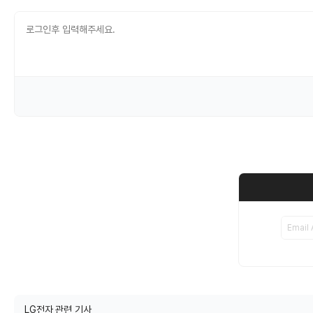
LG전자 관련 기사