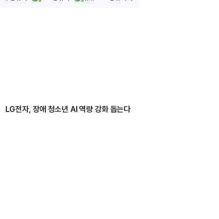
LG전자, 장애 청소년 AI 역량 강화 돕는다