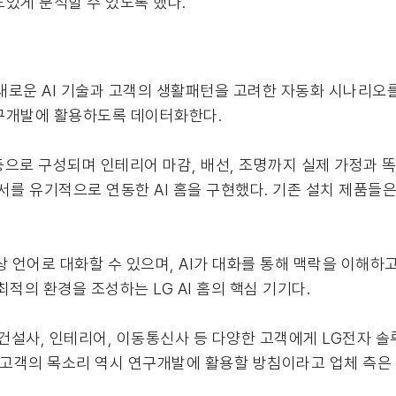
있게 분석할 수 있도록 했다.
서 새로운 AI 기술과 고객의 생활패턴을 고려한 자동화 시나리오를
연구개발에 활용하도록 데이터화한다.
 등으로 구성되며 인테리어 마감, 배선, 조명까지 실제 가정과 똑
 및 센서를 유기적으로 연동한 AI 홈을 구현했다. 기존 설치 제품
 일상 언어로 대화할 수 있으며, AI가 대화를 통해 맥락을 이해하
최적의 환경을 조성하는 LG AI 홈의 핵심 기기다.
 건설사, 인테리어, 이동통신사 등 다양한 고객에게 LG전자 솔
 고객의 목소리 역시 연구개발에 활용할 방침이라고 업체 측은