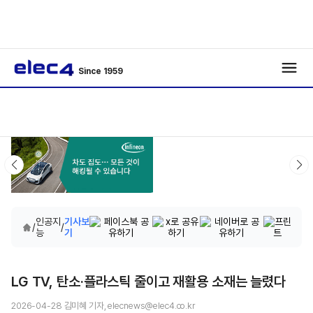
Since 1959
인공지
기사보
/
/
능
기
LG TV, 탄소·플라스틱 줄이고 재활용 소재는 늘렸다
2026-04-28 김미혜 기자, elecnews@elec4.co.kr