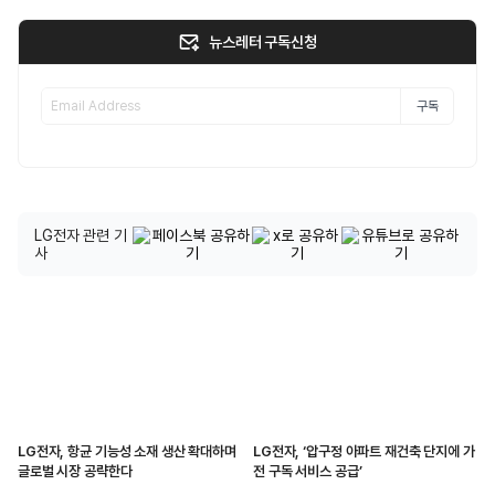
뉴스레터 구독신청
구독
LG전자 관련 기
사
LG전자, 항균 기능성 소재 생산 확대하며
LG전자, ‘압구정 아파트 재건축 단지에 가
글로벌 시장 공략한다
전 구독 서비스 공급’