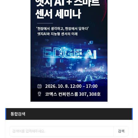
통합검색
검색