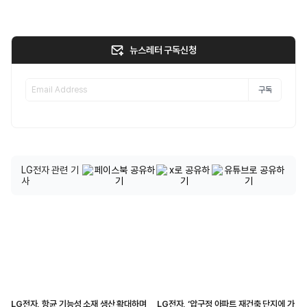
뉴스레터 구독신청
구독
LG전자 관련 기
사
LG전자, 항균 기능성 소재 생산 확대하며
LG전자, ‘압구정 아파트 재건축 단지에 가