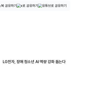
LG전자, 장애 청소년 AI 역량 강화 돕는다