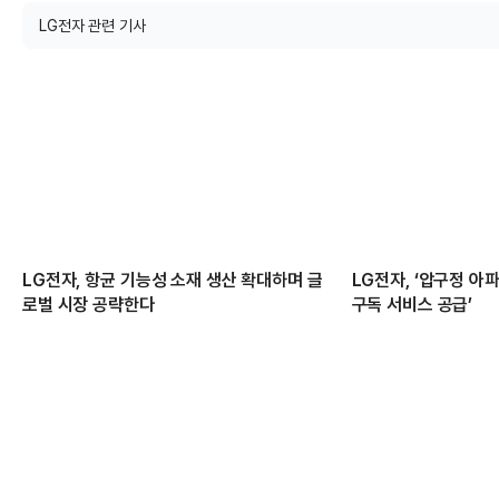
LG전자 관련 기사
LG전자, 항균 기능성 소재 생산 확대하며 글
LG전자, ‘압구정 아
로벌 시장 공략한다
구독 서비스 공급’