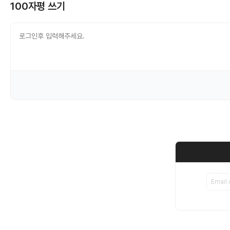
100자평 쓰기