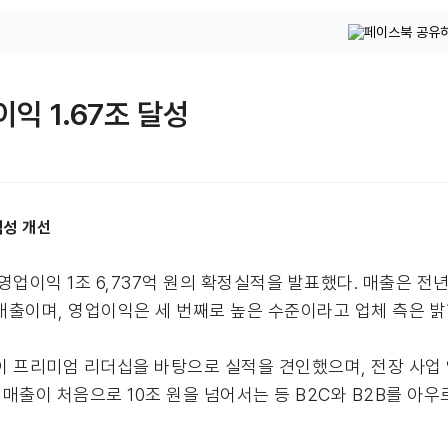
이익 1.67조 달성
익성 개선
 영업이익 1조 6,737억 원의 확정실적을 발표했다. 매출은 전년
대 매출이며, 영업이익은 세 번째로 높은 수준이라고 업체 측은 밝
이 프리미엄 리더십을 바탕으로 실적을 견인했으며, 전장 사업
기 매출이 처음으로 10조 원을 넘어서는 등 B2C와 B2B를 아