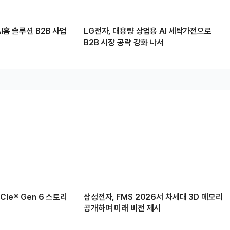
I홈 솔루션 B2B 사업
LG전자, 대용량 상업용 AI 세탁가전으로
B2B 시장 공략 강화 나서
Ie® Gen 6 스토리
삼성전자, FMS 2026서 차세대 3D 메모리
공개하며 미래 비전 제시