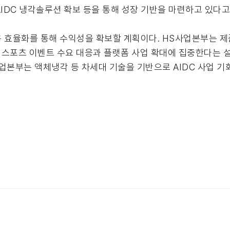
 AIDC 냉각솔루션 확보 등을 통해 성장 기반을 마련하고 있다고
용 효율화를 통해 수익성을 확보할 계획이다. HS사업본부는 제
 스포츠 이벤트 수요 대응과 플랫폼 사업 확대에 집중한다는 설
업본부는 액체냉각 등 차세대 기술을 기반으로 AIDC 사업 