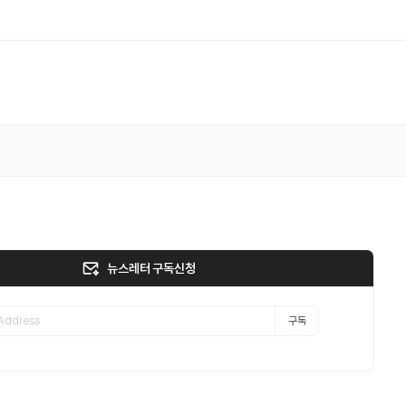
뉴스레터 구독신청
구독