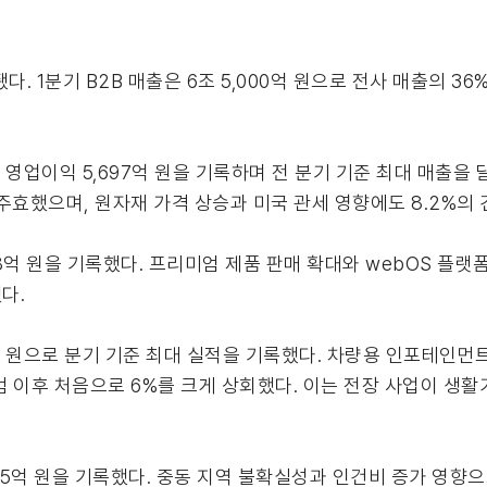
. 1분기 B2B 매출은 6조 5,000억 원으로 전사 매출의 3
, 영업이익 5,697억 원을 기록하며 전 분기 기준 최대 매출을
주효했으며, 원자재 가격 상승과 미국 관세 영향에도 8.2%의
718억 원을 기록했다. 프리미엄 제품 판매 확대와 webOS 플랫
다.
16억 원으로 분기 기준 최대 실적을 기록했다. 차량용 인포테인
 이후 처음으로 6%를 크게 상회했다. 이는 전장 사업이 생활
,485억 원을 기록했다. 중동 지역 불확실성과 인건비 증가 영향