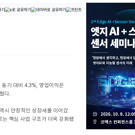
 동기 대비 4.3%, 영업이익은
혔다.
 역시 안정적인 성장세를 이어갔
우르는 핵심 사업 구조가 더욱 강화됐