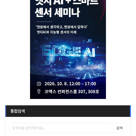
통합검색
검색