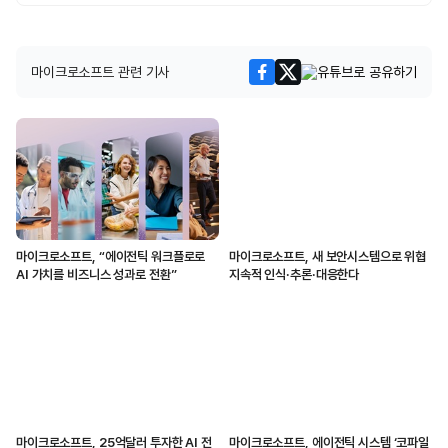
마이크로소프트 관련 기사
마이크로소프트, “에이전틱 워크플로로
마이크로소프트, 새 보안시스템으로 위협
AI 가치를 비즈니스 성과로 전환”
지속적 인식·추론·대응한다
마이크로소프트, 25억달러 투자한 AI 전
마이크로소프트, 에이전틱 시스템 ‘코파일