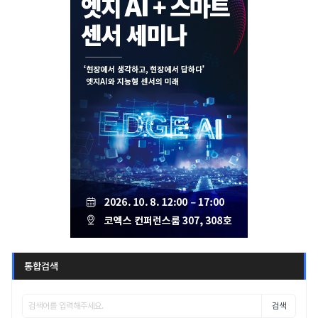
통합검색
검색