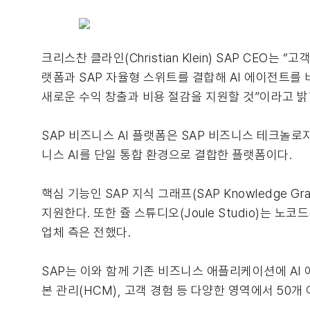
크리스찬 클라인(Christian Klein) SAP CEO
랫폼과 SAP 자율형 스위트를 결합해 AI 에이전트
새로운 수익 창출과 비용 절감을 지원할 것”이라고 밝
SAP 비즈니스 AI 플랫폼은 SAP 비즈니스 테크놀로지 플랫
니스 AI를 단일 통합 환경으로 결합한 플랫폼이다.
핵심 기능인 SAP 지식 그래프(SAP Knowledge
지원한다. 또한 쥴 스튜디오(Joule Studio)는 노코
업체 측은 전했다.
SAP는 이와 함께 기존 비즈니스 애플리케이션에 AI 
본 관리(HCM), 고객 경험 등 다양한 영역에서 50개