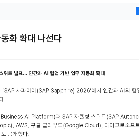
 자동화 확대 나선다
 스위트 발표… 인간과 AI 협업 기반 업무 자동화 확대
AP 사파이어(SAP Sapphire) 2026’에서 인간과 AI의 
다.
iness AI Platform)과 SAP 자율형 스위트(SAP Autono
), AWS, 구글 클라우드(Google Cloud), 마이크로소프트(
계획도 공개했다.