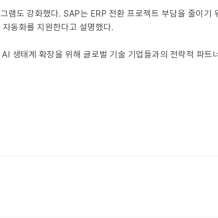
AP 프로그램도 강화했다. SAP는 ERP 전환 프로젝트 부담을 줄이
트 자동화를 지원한다고 설명했다.
과 AI 생태계 확장을 위해 글로벌 기술 기업들과의 전략적 파트