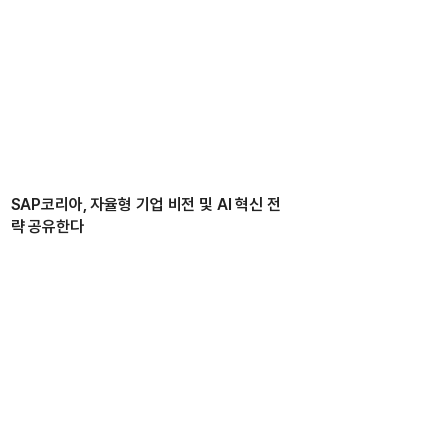
SAP코리아, 자율형 기업 비전 및 AI 혁신 전
략 공유한다