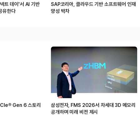
커넥트 데이'서 AI 기반
SAP코리아, 클라우드 기반 소프트웨어 인재
 공유한다
양성 박차
Ie® Gen 6 스토리
삼성전자, FMS 2026서 차세대 3D 메모리
공개하며 미래 비전 제시