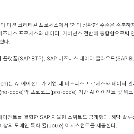
는 “고객의 미션 크리티컬 프로세스에서 ‘거의 정확한’ 수준은 충분하지
를 비즈니스 프로세스와 데이터, 거버넌스 전반에 통합함으로써
혔다.
폼(SAP BTP), SAP 비즈니스 데이터 클라우드(SAP Busine
 Graph)는 AI 에이전트가 기업 내 비즈니스 프로세스와 데이터
드(no-code)와 프로코드(pro-code) 기반 AI 에이전트 
에이전트를 결합한 SAP 자율형 스위트도 공개했다. 해당 솔루션
 이상의 도메인 특화 쥴(Joule) 어시스턴트를 제공한다.