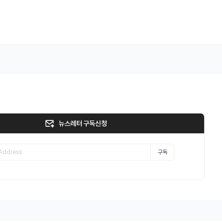
뉴스레터 구독신청
구독