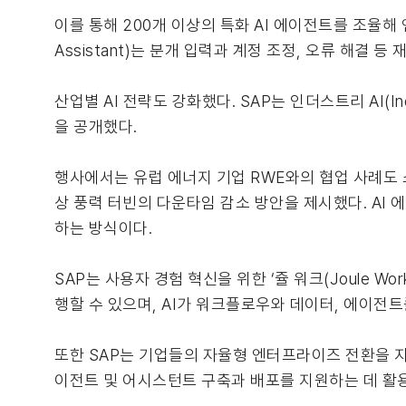
이를 통해 200개 이상의 특화 AI 에이전트를 조율해 
Assistant)는 분개 입력과 계정 조정, 오류 해결
산업별 AI 전략도 강화했다. SAP는 인더스트리 AI(I
을 공개했다.
행사에서는 유럽 에너지 기업 RWE와의 협업 사례도 소개됐
상 풍력 터빈의 다운타임 감소 방안을 제시했다. AI
하는 방식이다.
SAP는 사용자 경험 혁신을 위한 ‘쥴 워크(Joule 
행할 수 있으며, AI가 워크플로우와 데이터, 에이전
또한 SAP는 기업들의 자율형 엔터프라이즈 전환을 지원
이전트 및 어시스턴트 구축과 배포를 지원하는 데 활