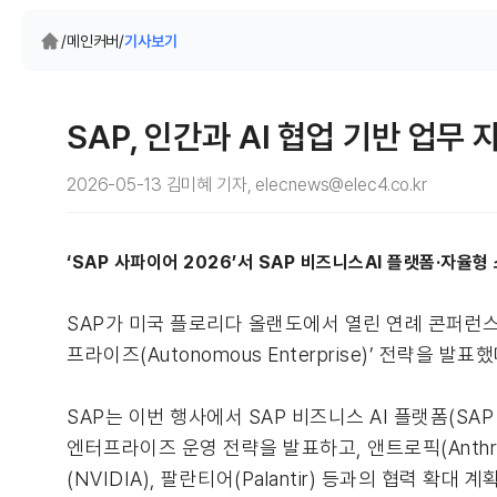
/
메인커버
/
기사보기
SAP, 인간과 AI 협업 기반 업무
2026-05-13 김미혜 기자, elecnews@elec4.co.kr
‘SAP 사파이어 2026’서 SAP 비즈니스AI 플랫폼·자율형
SAP가 미국 플로리다 올랜도에서 열린 연례 콘퍼런스 ‘S
프라이즈(Autonomous Enterprise)’ 전략을 발표했
SAP는 이번 행사에서 SAP 비즈니스 AI 플랫폼(SAP Bus
엔터프라이즈 운영 전략을 발표하고, 앤트로픽(Anthropic
(NVIDIA), 팔란티어(Palantir) 등과의 협력 확대 