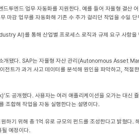
엔드투엔드 업무 자동화를 지원한다. 예를 들어 자율형 결산 어시스
 등 재무 마감 업무를 자동화해 기존 수 주가 걸리던 작업을 수일 
ndustry AI)를 통해 산업별 프로세스 로직과 규제 요구 사항
다. SAP는 자율형 자산 관리(Autonomous Asset Ma
 에이전트가 과거 사고 데이터를 분석해 원인을 파악하고, 적절
Work)’도 공개했다. 사용자는 여러 애플리케이션을 오가는 대신
트를 조합해 작업을 자동 실행한다는 설명이다.
하기 위해 총 1억 유로 규모의 펀드를 조성한다고 밝혔다. 해당
용될 예정이다.