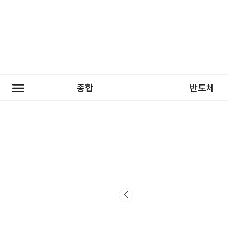
종합
반도체