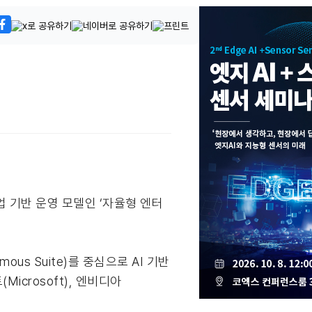
협업 기반 운영 모델인 ‘자율형 엔터
mous Suite)를 중심으로 AI 기반
Microsoft), 엔비디아