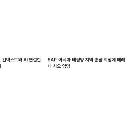
 컨텍스트와 AI 연결한
SAP, 아시아 태평양 지역 총괄 회장에 베레
해
나 시오 임명