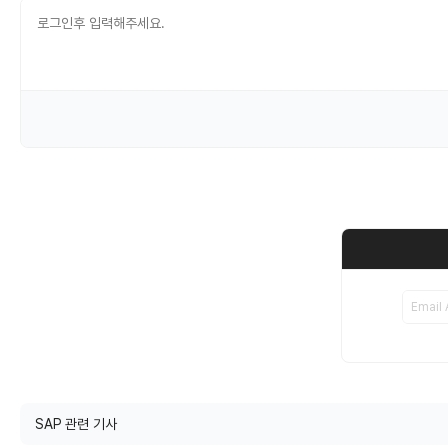
SAP 관련 기사