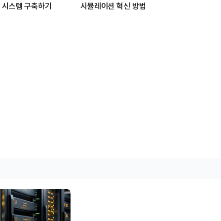
 시스템 구축하기
시뮬레이션 혁신 방법