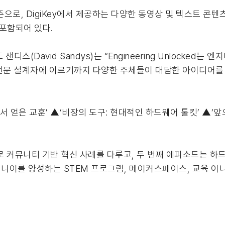
번째 시즌으로, DigiKey에서 제공하는 다양한 동영상 및 텍스트 
포함되어 있다.
샌디스(David Sandys)는 “Engineering Unlocke
 전문 설계자에 이르기까지 다양한 주체들이 대담한 아이디어를
서 얻은 교훈’ ▲‘비장의 도구: 현대적인 하드웨어 툴킷’ ▲‘앞
심으로 커뮤니티 기반 혁신 사례를 다루고, 두 번째 에피소드는 하
니어를 양성하는 STEM 프로그램, 메이커스페이스, 교육 이