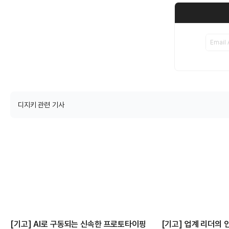
디지키 관련 기사
[기고] AI로 구동되는 신속한 프로토타이핑
[기고] 업계 리더의 