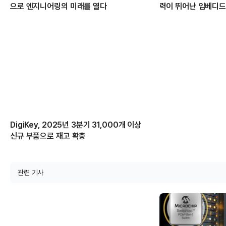
으로 엔지니어링의 미래를 열다
력이 뛰어난 임베디드
DigiKey, 2025년 3분기 31,000개 이상
신규 부품으로 재고 확충
관련 기사