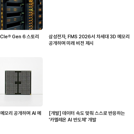
Ie® Gen 6 스토리
삼성전자, FMS 2026서 차세대 3D 메모리
공개하며 미래 비전 제시
 메모리 공개하며 AI 메
[개발] 데이터 속도 맞춰 스스로 반응하는
'카멜레온 AI 반도체' 개발