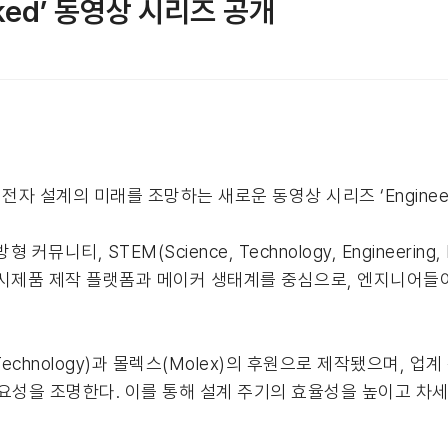
locked’ 동영상 시리즈 공개
자 설계의 미래를 조망하는 새로운 동영상 시리즈 ‘Engineerin
니티, STEM(Science, Technology, Engineering,
 시제품 제작 플랫폼과 메이커 생태계를 중심으로, 엔지니어들
chip Technology)과 몰렉스(Molex)의 후원으로 제작됐으며
요성을 조명한다. 이를 통해 설계 주기의 효율성을 높이고 차