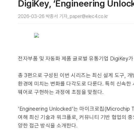
DigiKey, ‘Engineering Un
2026-03-26 박종서 기자, paper@elec4.co.kr
전자부품 및 자동화 제품 글로벌 유통기업 DigiKey가 전
총 3편으로 구성된 이번 시리즈는 최신 설계 도구, 개방형 커뮤
환경에 미치는 변화를 다각도로 다룬다. 특히 신속한
웨어로 구현하는 과정에 초점을 맞췄다.
‘Engineering Unlocked’는 마이크로칩(Micro
여해 최신 기술과 워크플로, 커뮤니티 기반 협업의 중
양한 접근 방식을 소개한다.