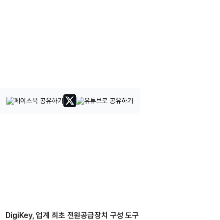
DigiKey, 업계 최초 전원공급장치 구성 도구