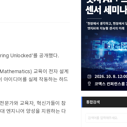
g Unlocked’를 공개했다.
 Mathematics) 교육이 전자 설계
이 아이디어를 실제 작동하는 하드
통합검색
, 업계 전문가와 교육자, 혁신가들이 참
세대 엔지니어 양성을 지원하는 다