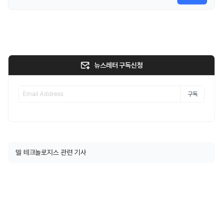
뉴스레터 구독신청
구독
델 테크놀로지스 관련 기사