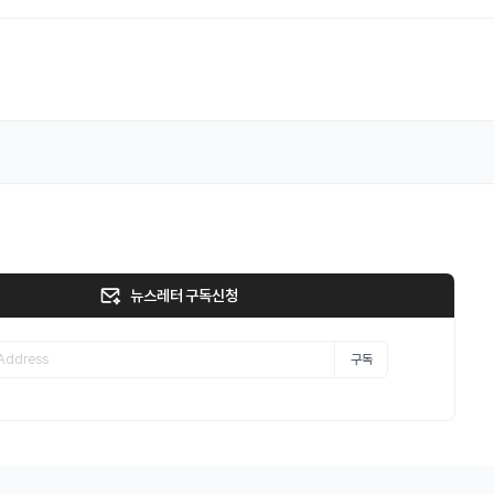
뉴스레터 구독신청
구독