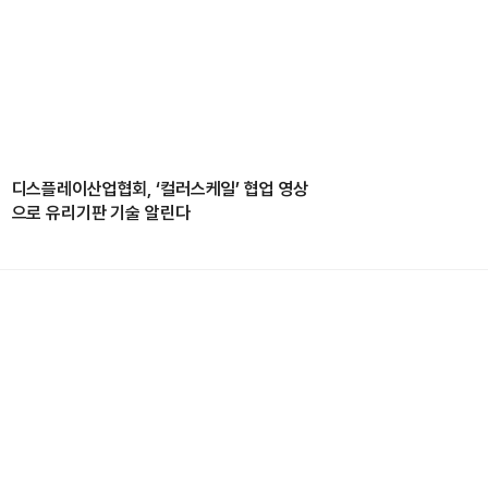
디스플레이산업협회, ‘컬러스케일’ 협업 영상
으로 유리기판 기술 알린다