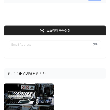
뉴스레터 구독신청
구독
엔비디아(NVIDIA) 관련 기사