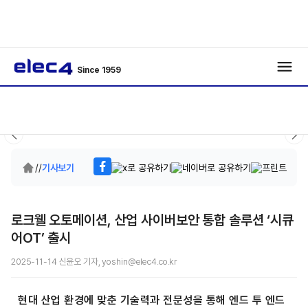
Since 1959
/
/
기사보기
로크웰 오토메이션, 산업 사이버보안 통합 솔루션 ‘시큐
어OT’ 출시
2025-11-14 신윤오 기자, yoshin@elec4.co.kr
현대 산업 환경에 맞춘 기술력과 전문성을 통해 엔드 투 엔드