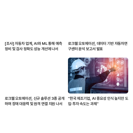
[조사] 자동차 업계, AI와 ML 통해 예측
로크웰 오토메이션, 데이터 기반 자동차연
정비 및 검사 정확도 성능 개선에 나서
구센터 분석 보고서 발표
로크웰 오토메이션, 신규 솔루션 3종 공개
“한국 제조기업, AI 중요성 인식 높지만 도
하며 장애 대응력 및 원격 연결 지원 나서
입·투자 속도는 과제”