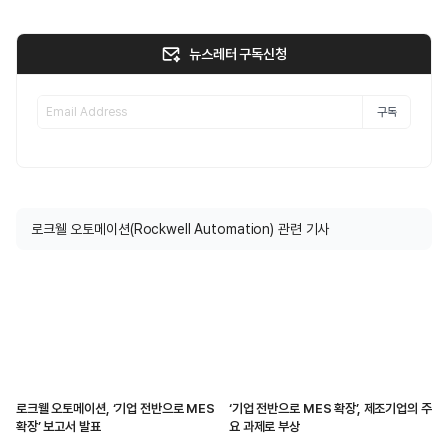
뉴스레터 구독신청
구독
로크웰 오토메이션(Rockwell Automation) 관련 기사
로크웰 오토메이션, ‘기업 전반으로 MES
‘기업 전반으로 MES 확장’, 제조기업의 주
확장’ 보고서 발표
요 과제로 부상