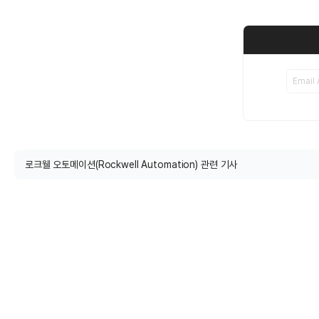
로크웰 오토메이션(Rockwell Automation) 관련 기사