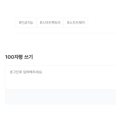
#인공지능
#스마트팩토리
#소프트웨어
100자평 쓰기