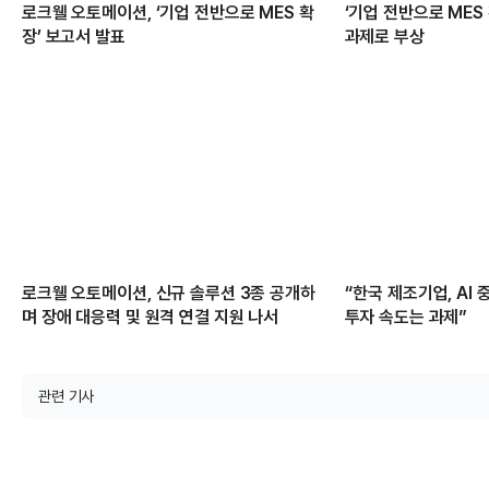
로크웰 오토메이션, ‘기업 전반으로 MES 확
‘기업 전반으로 MES
장’ 보고서 발표
과제로 부상
로크웰 오토메이션, 신규 솔루션 3종 공개하
“한국 제조기업, AI
며 장애 대응력 및 원격 연결 지원 나서
투자 속도는 과제”
관련 기사