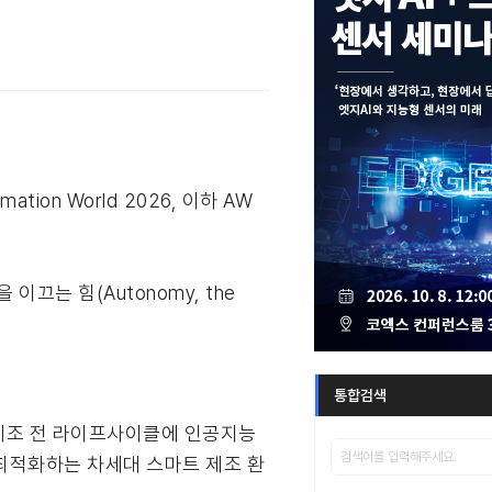
n World 2026, 이하 AW
는 힘(Autonomy, the
통합검색
 제조 전 라이프사이클에 인공지능
 최적화하는 차세대 스마트 제조 환