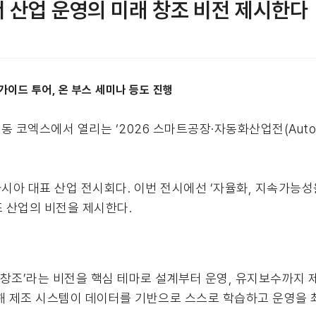
’서 산업 운영의 미래 창조 비전 제시한다
 가이드 투어, 온 부스 세미나 등도 진행
엑스에서 열리는 ‘2026 스마트공장·자동화산업전(Automatio
 대표 산업 전시회다. 이번 전시에선 ‘자율화, 지속가능성을 이끄
트 제조 산업의 비전을 제시한다.
래 창조’라는 비전을 핵심 테마로 설계부터 운영, 유지보수까지
 통해 제조 시스템이 데이터를 기반으로 스스로 학습하고 운영을