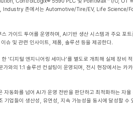
Solution, ControlLogix® 5590 PLC 및 PointMax™ I/
try 존에서는 Automotive/Tire/EV, Life Science/Foo
부스 가이드 투어를 운영하며, AI기반 생산 시스템과 주요 포
 이슈 및 관련 인사이트, 제품, 솔루션 등을 제공한다.
 한 ‘디지털 엔지니어링 세미나’를 별도로 개최해 실제 장비 
문가와의 1:1 솔루션 컨설팅이 운영되며, 전시 현장에서는 카
 자동화를 넘어 AI가 운영 전반을 판단하고 최적화하는 자율 
조 기업들이 생산성, 유연성, 지속 가능성을 동시에 달성할 수 