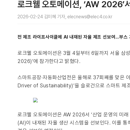
로크웰 오토메이션, ‘AW 2026
2026-02-24 김미혜 기자, elecnews@elec4.co.kr
전 제조 라이프사이클에 AI 내재된 자율 제조 선보여...부스
로크웰 오토메이션은 3월 4일부터 6일까지 서울 삼성동 코
2026)’에 참가한다고 밝혔다.
스마트공장·자동화산업전은 올해로 37회째를 맞은 아시아
Driver of Sustainability)’을 슬로건으로 스마
로크웰 오토메이션은 AW 2026서 ‘산업 운영의 미
(AI)이 내재된 자율 생산 시스템을 선보인다. 이를