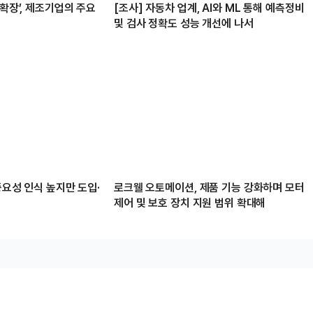
 확장’, 제조기업의 주요
[조사] 자동차 업계, AI와 ML 통해 예측정비
및 검사 정확도 성능 개선에 나서
 중요성 인식 높지만 도입·
로크웰 오토메이션, 제품 기능 강화하며 모터
제어 및 보호 장치 지원 범위 확대해