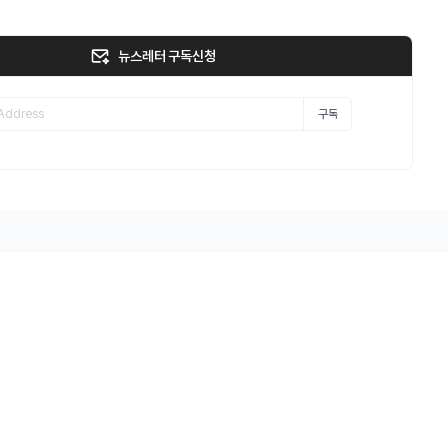
뉴스레터 구독신청
구독