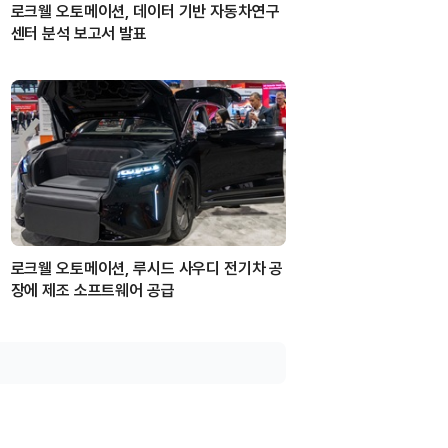
로크웰 오토메이션, 데이터 기반 자동차연구
센터 분석 보고서 발표
로크웰 오토메이션, 루시드 사우디 전기차 공
장에 제조 소프트웨어 공급