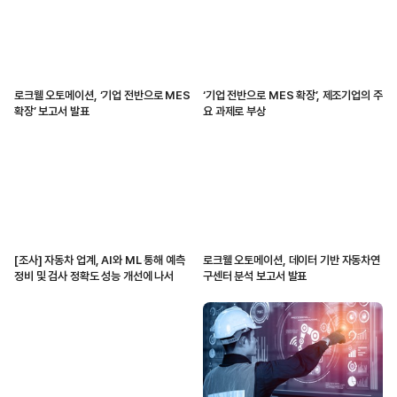
로크웰 오토메이션, ‘기업 전반으로 MES
‘기업 전반으로 MES 확장’, 제조기업의 주
확장’ 보고서 발표
요 과제로 부상
[조사] 자동차 업계, AI와 ML 통해 예측
로크웰 오토메이션, 데이터 기반 자동차연
정비 및 검사 정확도 성능 개선에 나서
구센터 분석 보고서 발표