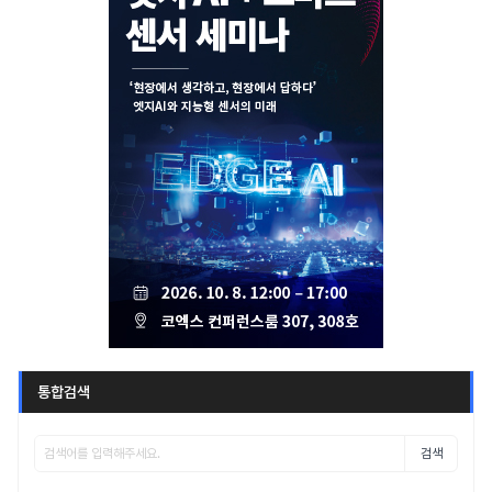
통합검색
검색