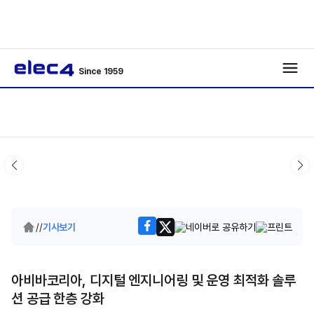
Since 1959
/
/
기사보기
아비바코리아, 디지털 엔지니어링 및 운영 최적화 솔루
션 공급 한층 강화