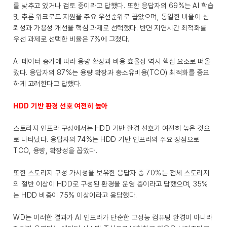
를 낮추고 있거나 검토 중이라고 답했다. 또한 응답자의 69%는 AI 학습
및 추론 워크로드 지원을 주요 우선순위로 꼽았으며, 동일한 비율이 신
뢰성과 가용성 개선을 핵심 과제로 선택했다. 반면 지연시간 최적화를
우선 과제로 선택한 비율은 7%에 그쳤다.
AI 데이터 증가에 따라 용량 확장과 비용 효율성 역시 핵심 요소로 떠올
랐다. 응답자의 87%는 용량 확장과 총소유비용(TCO) 최적화를 중요
하게 고려한다고 답했다.
HDD 기반 환경 선호 여전히 높아
스토리지 인프라 구성에서는 HDD 기반 환경 선호가 여전히 높은 것으
로 나타났다. 응답자의 74%는 HDD 기반 인프라의 주요 장점으로
TCO, 용량, 확장성을 꼽았다.
또한 스토리지 구성 가시성을 보유한 응답자 중 70%는 전체 스토리지
의 절반 이상이 HDD로 구성된 환경을 운영 중이라고 답했으며, 35%
는 HDD 비중이 75% 이상이라고 응답했다.
WD는 이러한 결과가 AI 인프라가 단순한 고성능 컴퓨팅 환경이 아니라