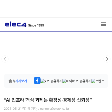
Since 1959
/
/
기사보기
“AI 인프라 핵심 과제는 확장성·경제성·신뢰성”
2026-05-21 김미혜 기자, elecnews@elec4.co.kr