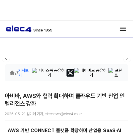
Since 1959
기사보
/
/
기
아비바, AWS와 협력 확대하며 클라우드 기반 산업 인
텔리전스 강화
2026-05-21 김미혜 기자, elecnews@elec4.co.kr
AWS 기반 CONNECT 플랫폼 확장하며 산업용 SaaS·AI