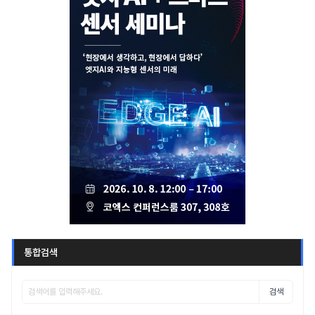
통합검색
검색